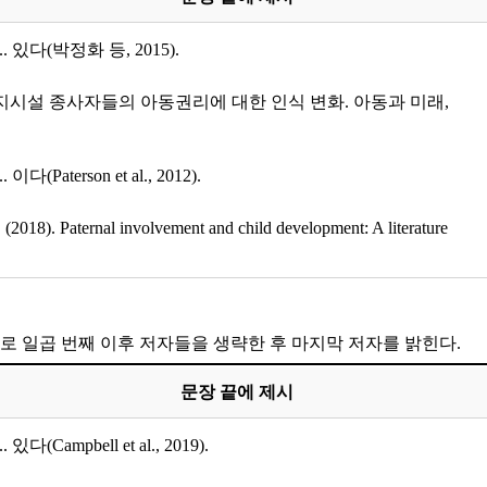
... 있다(박정화 등, 2015).
아동복지시설 종사자들의 아동권리에 대한 인식 변화. 아동과 미래,
... 이다(Paterson et al., 2012).
 (2018). Paternal involvement and child development: A literature
’로 일곱 번째 이후 저자들을 생략한 후 마지막 저자를 밝힌다.
문장 끝에 제시
... 있다(Campbell et al., 2019).