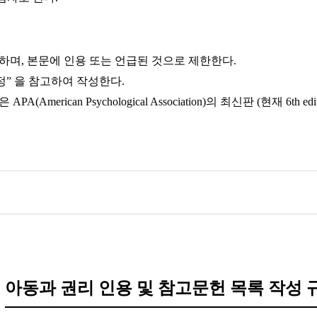
하며, 본문에 인용 또는 언급된 것으로 제한한다.
정” 을 참고하여 작성한다.
rican Psychological Association)의 최신판 (현재 6th ed
아동과 권리 인용 및 참고문헌 목록 작성 