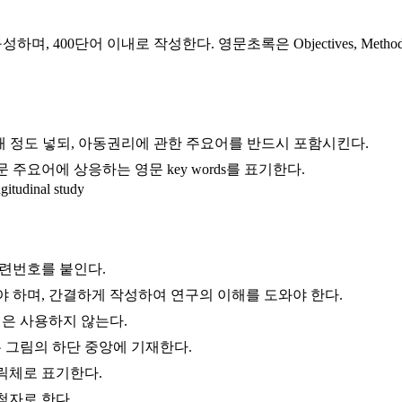
00단어 이내로 작성한다. 영문초록은 Objectives, Methods, R
개 정도 넣되, 아동권리에 관한 주요어를 반드시 포함시킨다.
국문 주요어에 상응하는 영문 key words를 표기한다.
gitudinal study
 일련번호를 붙인다.
 하며, 간결하게 작성하여 연구의 이해를 도와야 한다.
선은 사용하지 않는다.
은 그림의 하단 중앙에 기재한다.
릭체로 표기한다.
첨자로 한다.