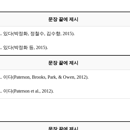
문장 끝에 제시
... 있다(박정화, 정철수, 김수향, 2015).
... 있다(박정화 등, 2015).
문장 끝에 제시
... 이다(Paterson, Brooks, Park, & Owen, 2012).
... 이다(Paterson et al., 2012).
문장 끝에 제시