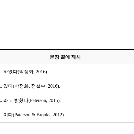
문장 끝에 제시
... 하였다(박정화, 2016).
... 있다(박정화, 정철수, 2016).
... 라고 밝혔다(Paterson, 2015).
... 이다(Paterson & Brooks, 2012).