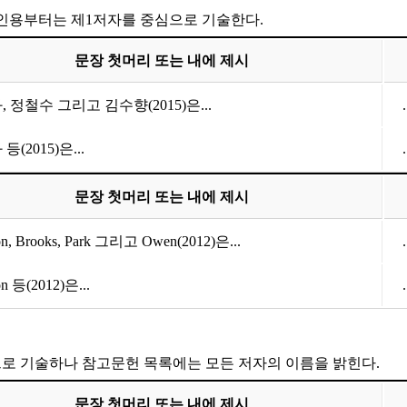
째 인용부터는 제1저자를 중심으로 기술한다.
문장 첫머리 또는 내에 제시
 정철수 그리고 김수향(2015)은...
등(2015)은...
문장 첫머리 또는 내에 제시
son, Brooks, Park 그리고 Owen(2012)은...
on 등(2012)은...
로 기술하나 참고문헌 목록에는 모든 저자의 이름을 밝힌다.
문장 첫머리 또는 내에 제시