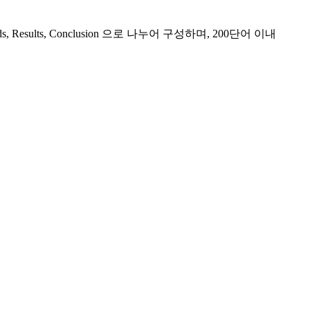
esults, Conclusion 으로 나누어 구성하며, 200단어 이내