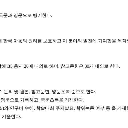
국문과 영문으로 병기한다.
 한국 아동의 권리를 보호하고 이 분야의 발전에 기여함을 목적
함해 B5 용지 20매 내외로 하며, 참고문헌은 30개 내외로 한다.
석, Ⅳ. 논의 및 결론, 참고문헌, 영문초록 순으로 한다.
 영문으로 기록하고, 국문초록을 기재한다.
주소)와 연구비 수혜, 학술대회 주제발표, 학위논문 여부 등 을 기재
으로 기술한다.