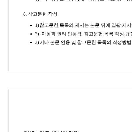
8. 참고문헌 작성
참고문헌 목록의 제시는 본문 뒤에 일괄 제시
“아동과 권리 인용 및 참고문헌 목록 작성 규
기타 본문 인용 및 참고문헌 목록의 작성방법은 APA(Ame