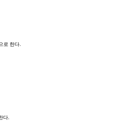
으로 한다.
한다.