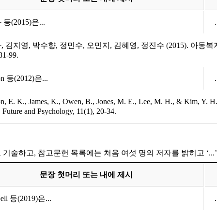
등(2015)은...
, 김지영, 박수향, 정민수, 오민지, 김혜영, 정진수 (2015). 
81-99.
on 등(2012)은...
n, E. K., James, K., Owen, B., Jones, M. E., Lee, M. H., & Kim, Y. H.
. Future and Psychology, 11(1), 20-34.
기술하고, 참고문헌 목록에는 처음 여섯 명의 저자를 밝히고 ‘...
문장 첫머리 또는 내에 제시
ell 등(2019)은...