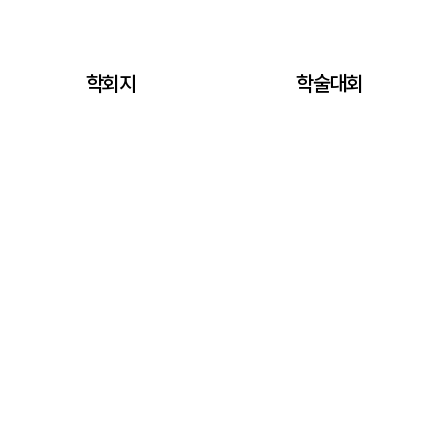
학회지
학술대회