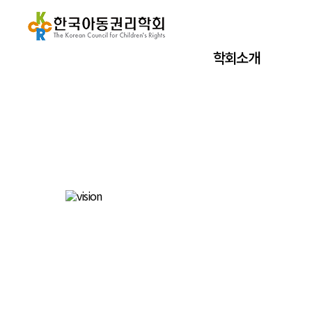
학회소개
HOME
알림마당
공지사항
공지사항