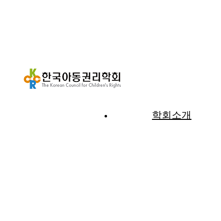
학회소개
HOME
알림마당
공지사항
공지사항