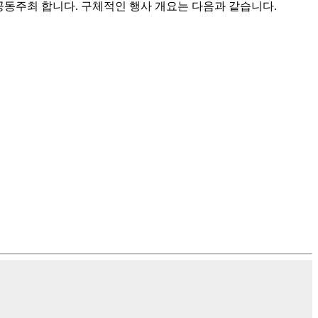
동주최 합니다. 구체적인 행사 개요는 다음과 같습니다.