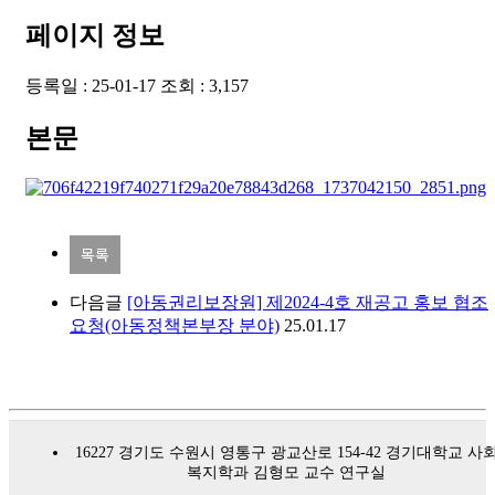
페이지 정보
등록일 :
25-01-17
조회 :
3,157
본문
목록
다음글
[아동권리보장원] 제2024-4호 재공고 홍보 협조
요청(아동정책본부장 분야)
25.01.17
16227 경기도 수원시 영통구 광교산로 154-42
경기대학교 사
복지학과 김형모 교수 연구실