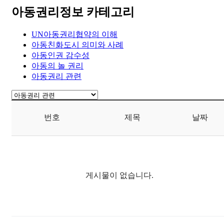
아동권리정보 카테고리
UN아동권리협약의 이해
아동친화도시 의미와 사례
아동인권 감수성
아동의 놀 권리
아동권리 관련
번호
제목
날짜
게시물이 없습니다.